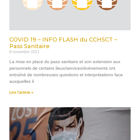
COVID 19 – INFO FLASH du CCHSCT –
Pass Sanitaire
8 novembre 2021
La mise en place du pass sanitaire et son extension aux
personnels de certains lieux/services/évènements ont
entraîné de nombreuses questions et interprétations face
auxquelles il
Lire l'article »