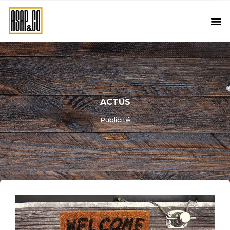
ACTUS
Publicité