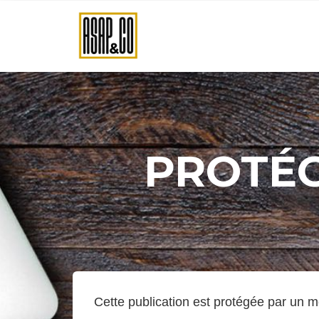
PROTÉG
Cette publication est protégée par un mo