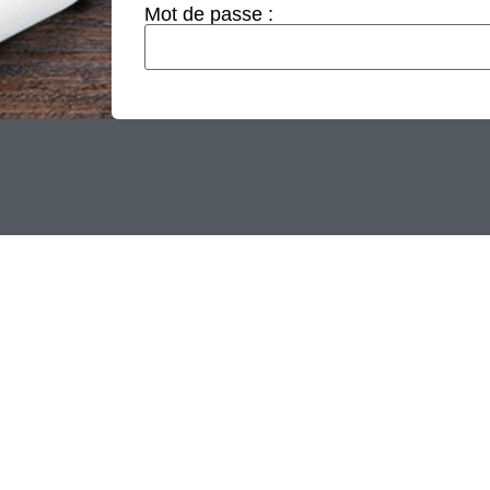
Mot de passe :