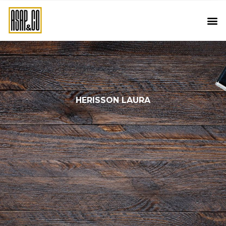
HERISSON LAURA