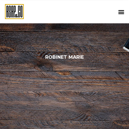
ROBINET MARIE