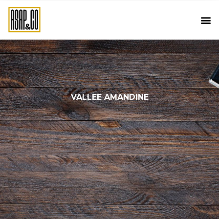
VALLEE AMANDINE