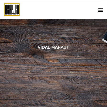
VIDAL MAHAUT