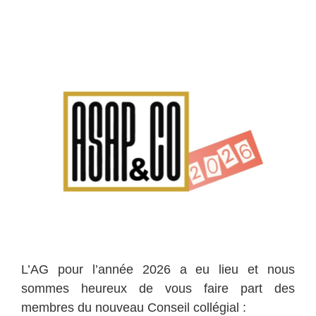
L’AG pour l’année 2026 a eu lieu et nous
sommes heureux de vous faire part des
membres du nouveau Conseil collégial :