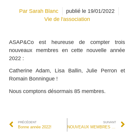
Par
Sarah Blanc
publié le
19/01/2022
Vie de l'association
ASAP&Co est heureuse de compter trois
nouveaux membres en cette nouvelle année
2022 :
Catherine Adam, Lisa Ballin, Julie Perron et
Romain Bonningue !
Nous comptons désormais 85 membres.
PRÉCÉDENT
SUIVANT
Bonne année 2022!
NOUVEAUX MEMBRES – AVRIL 2022