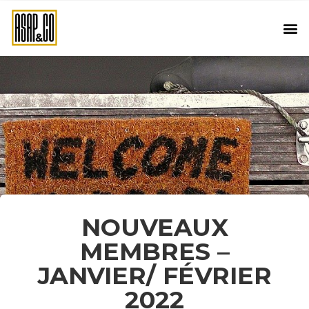
NOUVEAUX
MEMBRES –
JANVIER/ FÉVRIER
2022