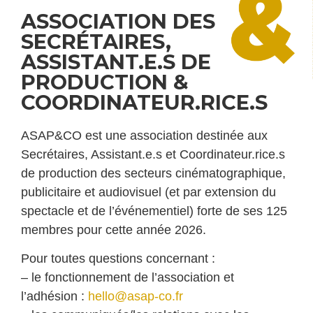
ASSOCIATION DES
SECRÉTAIRES,
ASSISTANT.E.S DE
PRODUCTION &
COORDINATEUR.RICE.S
ASAP&CO
est une association destinée aux
Secrétaires, Assistant.e.s et Coordinateur.rice.s
de production des secteurs cinématographique,
publicitaire et audiovisuel (et par extension du
spectacle et de l’événementiel) forte de ses 125
membres pour cette année 2026.
Pour toutes questions concernant :
– le fonctionnement de l’association et
l’adhésion :
hello@asap-co.fr