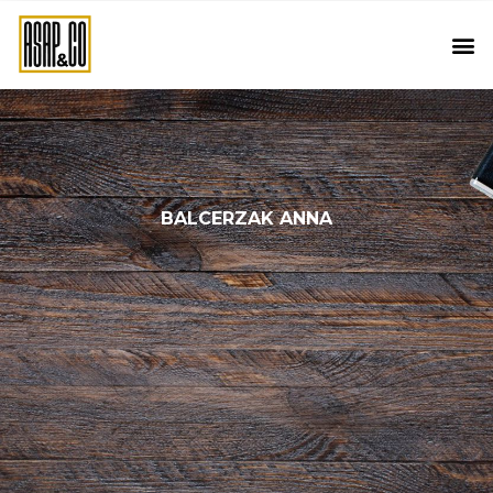
BALCERZAK ANNA