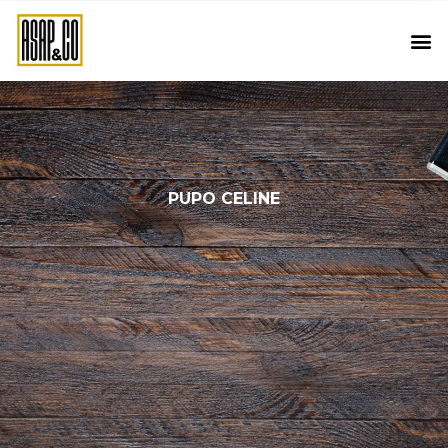
PUPO CELINE